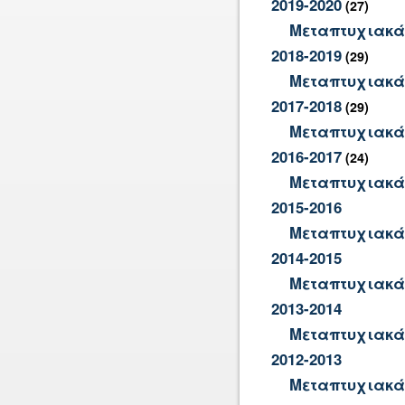
2019-2020
(27)
Μεταπτυχιακά
2018-2019
(29)
Μεταπτυχιακά
2017-2018
(29)
Μεταπτυχιακά
2016-2017
(24)
Μεταπτυχιακά
2015-2016
Μεταπτυχιακά
2014-2015
Μεταπτυχιακά
2013-2014
Μεταπτυχιακά
2012-2013
Μεταπτυχιακά