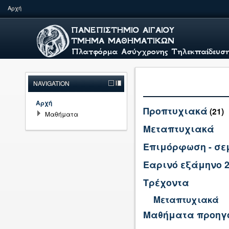
Αρχή
NAVIGATION
Αρχή
Προπτυχιακά
(21)
Μαθήματα
Μεταπτυχιακά
Επιμόρφωση - σ
Εαρινό εξάμηνο 2
Τρέχοντα
Μεταπτυχιακά
Μαθήματα προηγ