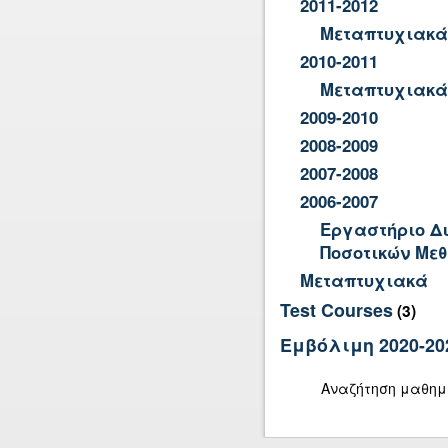
2011-2012
Μεταπτυχιακά
2010-2011
Μεταπτυχιακά
2009-2010
2008-2009
2007-2008
2006-2007
Εργαστήριο Δι
Ποσοτικών Με
Μεταπτυχιακά
Test Courses
(3)
Εμβόλιμη 2020-20
Αναζήτηση μαθη